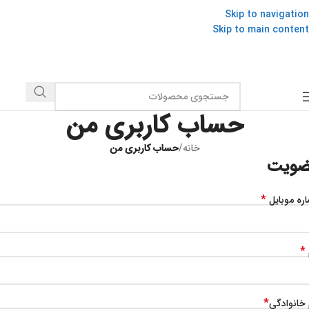
Skip to navigation
Skip to main content
حساب کاربری من
خانه
/
حساب کاربری من
ضویت
*
ره موبایل
*
*
 خانوادگی