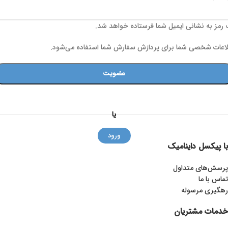
رمز به نشانی ایمیل شما فرستاده خواهد شد.
اعات شخصی شما برای پردازش سفارش شما استفاده می‌شود.
عضویت
یا
ورود
با پیکسل داینامیک
پرسش‌های متداول
تماس با ما
رهگیری مرسوله
خدمات مشتریان