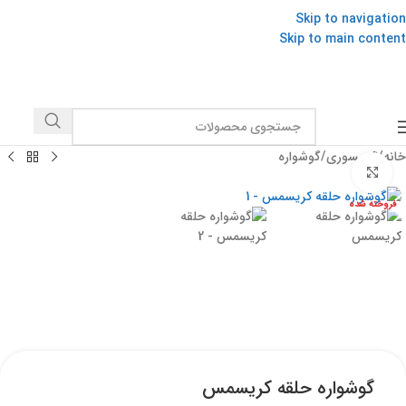
Skip to navigation
Skip to main content
خانه
/
اکسسوری
/
گوشواره
برای بزرگنمایی کلیک کنید
فروخته شده
گوشواره حلقه کریسمس