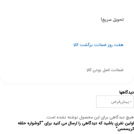
تحویل سریع!
هفت روز ضمانت برگشت کالا
ضمانت اصل بودن کالا
دیدگاهها
هیچ دیدگاهی برای این محصول نوشته نشده است.
اولین نفری باشید که دیدگاهی را ارسال می کنید برای “گوشواره حلقه
کریسمس”