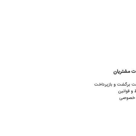
ت مشتریان
 برگشت و بازپرداخت
 و قوانین
 خصوصی