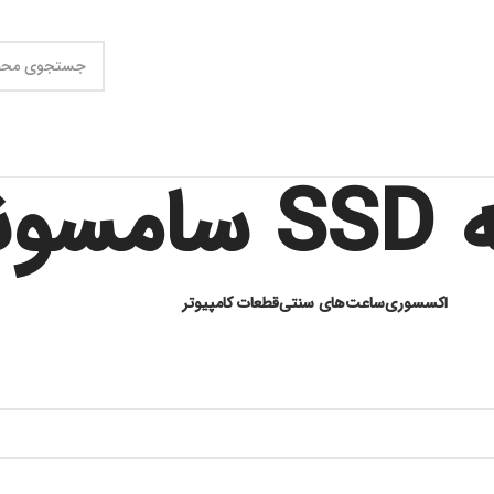
سونگ
اکسسوری
ساعت‌های سنتی
قطعات کامپیوتر