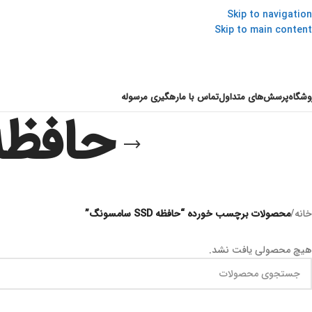
Skip to navigation
Skip to main content
وشگاه
پرسش‌های متداول
تماس با ما
رهگیری مرسوله
حافظه SSD سام
خانه
/
محصولات برچسب خورده “حافظه SSD سامسونگ”
هیچ محصولی یافت نشد.