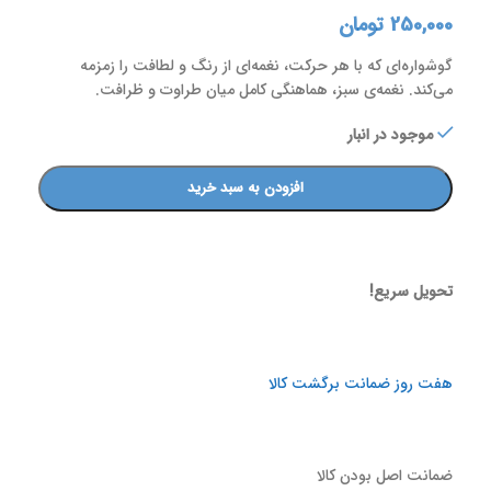
250,000
تومان
گوشواره‌ای که با هر حرکت، نغمه‌ای از رنگ و لطافت را زمزمه
می‌کند. نغمه‌ی سبز، هماهنگی کامل میان طراوت و ظرافت.
موجود در انبار
افزودن به سبد خرید
تحویل سریع!
هفت روز ضمانت برگشت کالا
ضمانت اصل بودن کالا