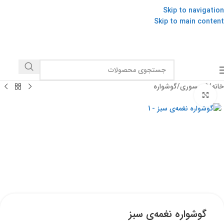
Skip to navigation
Skip to main content
خانه
/
اکسسوری
/
گوشواره
برای بزرگنمایی کلیک کنید
گوشواره نغمه‌ی سبز