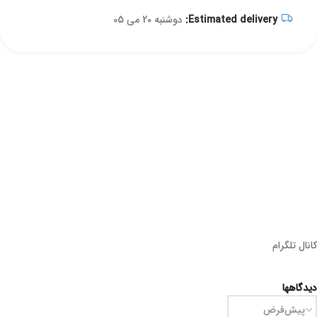
Estimated delivery:
دوشنبه 20 می 05
کانال تلگرام
دیدگاهها